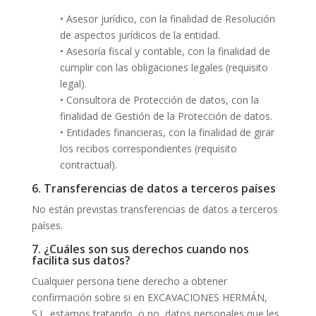
• Asesor jurídico, con la finalidad de Resolución
de aspectos jurídicos de la entidad.
• Asesoría fiscal y contable, con la finalidad de
cumplir con las obligaciones legales (requisito
legal).
• Consultora de Protección de datos, con la
finalidad de Gestión de la Protección de datos.
• Entidades financieras, con la finalidad de girar
los recibos correspondientes (requisito
contractual).
6. Transferencias de datos a terceros países
No están previstas transferencias de datos a terceros
países.
7. ¿Cuáles son sus derechos cuando nos
facilita sus datos?
Cualquier persona tiene derecho a obtener
confirmación sobre si en EXCAVACIONES HERMÁN,
S.L. estamos tratando, o no, datos personales que les