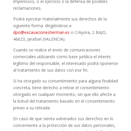
imperiosos, o el ejercicio o la defensa de posibles
reclamaciones.
Podrá ejercitar materialmente sus derechos de la
siguiente forma: dirigiéndose a
dpo@excavacionesherman.es
o C/
Ayora, 2 BAJO,
46623, Jarafuel (VALENCIA)
.
Cuando se realice el envío de comunicaciones
comerciales utilizando como base jurídica el interés
legítimo del responsable, el interesado podrá oponerse
al tratamiento de sus datos con ese fin.
Si ha otorgado su consentimiento para alguna finalidad
concreta, tiene derecho a retirar el consentimiento
otorgado en cualquier momento, sin que ello afecte a
la licitud del tratamiento basado en el consentimiento
previo a su retirada.
En caso de que sienta vulnerados sus derechos en lo
concerniente a la protección de sus datos personales,