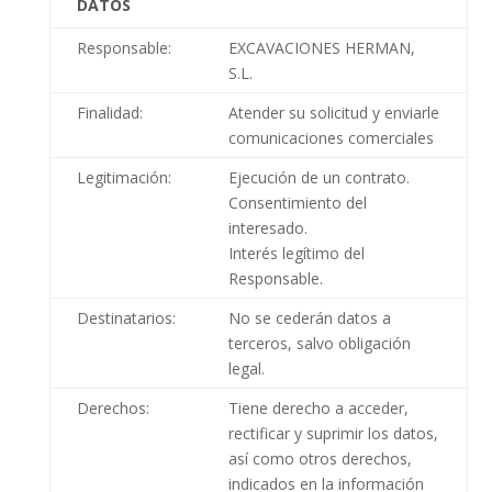
DATOS
Responsable:
EXCAVACIONES HERMAN,
S.L.
Finalidad:
Atender su solicitud y enviarle
comunicaciones comerciales
Legitimación:
Ejecución de un contrato.
Consentimiento del
interesado.
Interés legítimo del
Responsable.
Destinatarios:
No se cederán datos a
terceros, salvo obligación
legal.
Derechos:
Tiene derecho a acceder,
rectificar y suprimir los datos,
así como otros derechos,
indicados en la información