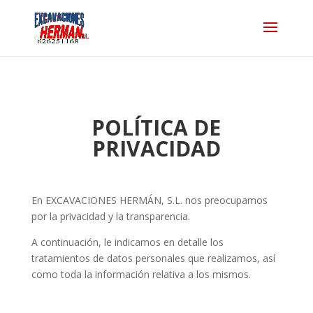
POLÍTICA DE
PRIVACIDAD
En EXCAVACIONES HERMÁN, S.L. nos preocupamos
por la privacidad y la transparencia.
A continuación, le indicamos en detalle los
tratamientos de datos personales que realizamos, así
como toda la información relativa a los mismos.