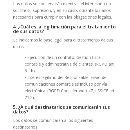
Los datos se conservarán mientras el interesado no
solicite su supresión, y en su caso, durante los años
necesarios para cumplir con las obligaciones legales.
4. ¿Cuál es la legitimación para el tratamiento
de sus datos?
Le indicamos la base legal para el tratamiento de sus
datos:
• Ejecución de un contrato: Gestión fiscal,
contable y administrativa de clientes. (RGPD art.
6.1.b).
• Interés legítimo del Responsable: Envío de
comunicaciones comerciales incluso por vía
electrónica. (RGPD Considerando 47, LSSICE art.
21.2).
5. ¿A qué destinatarios se comunicarán sus
datos?
Los datos se comunicarán a los siguientes
destinatarios: