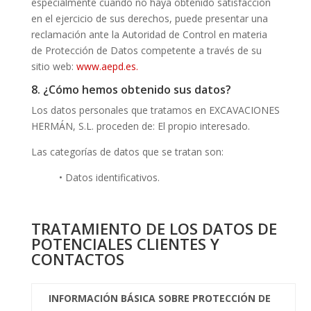
especialmente cuando no haya obtenido satisfacción
en el ejercicio de sus derechos, puede presentar una
reclamación ante la Autoridad de Control en materia
de Protección de Datos competente a través de su
sitio web:
www.aepd.es.
8. ¿Cómo hemos obtenido sus datos?
Los datos personales que tratamos en EXCAVACIONES
HERMÁN, S.L. proceden de: El propio interesado.
Las categorías de datos que se tratan son:
• Datos identificativos.
TRATAMIENTO DE LOS DATOS DE
POTENCIALES CLIENTES Y
CONTACTOS
INFORMACIÓN BÁSICA SOBRE PROTECCIÓN DE