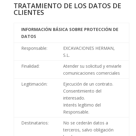
TRATAMIENTO DE LOS DATOS DE
CLIENTES
INFORMACIÓN BÁSICA SOBRE PROTECCIÓN DE
DATOS
Responsable:
EXCAVACIONES HERMAN,
S.L.
Finalidad:
Atender su solicitud y enviarle
comunicaciones comerciales
Legitimación:
Ejecución de un contrato.
Consentimiento del
interesado.
Interés legítimo del
Responsable.
Destinatarios:
No se cederán datos a
terceros, salvo obligación