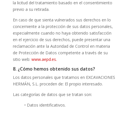
la licitud del tratamiento basado en el consentimiento
previo a su retirada.
En caso de que sienta vulnerados sus derechos en lo
concerniente a la protección de sus datos personales,
especialmente cuando no haya obtenido satisfacción
en el ejercicio de sus derechos, puede presentar una
reclamación ante la Autoridad de Control en materia
de Protección de Datos competente a través de su
sitio web:
www.aepd.es.
8. ¿Cómo hemos obtenido sus datos?
Los datos personales que tratamos en EXCAVACIONES
HERMÁN, S.L. proceden de: El propio interesado.
Las categorías de datos que se tratan son:
• Datos identificativos.