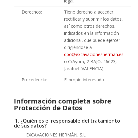
legal.
Derechos:
Tiene derecho a acceder,
rectificar y suprimir los datos,
así como otros derechos,
indicados en la información
adicional, que puede ejercer
dirigiéndose a
dpo@excavacionesherman.es
o C/Ayora, 2 BAJO, 46623,
Jarafuel (VALENCIA)
Procedencia:
El propio interesado
Información completa sobre
Protección de Datos
1. ¿Quién es el responsable del tratamiento
de sus datos?
EXCAVACIONES HERMÁN, S.L.