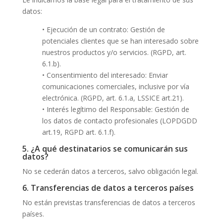
datos:
• Ejecución de un contrato: Gestión de
potenciales clientes que se han interesado sobre
nuestros productos y/o servicios. (RGPD, art.
6.1.b).
• Consentimiento del interesado: Enviar
comunicaciones comerciales, inclusive por vía
electrónica. (RGPD, art. 6.1.a, LSSICE art.21).
• Interés legítimo del Responsable: Gestión de
los datos de contacto profesionales (LOPDGDD
art.19, RGPD art. 6.1.f).
5. ¿A qué destinatarios se comunicarán sus
datos?
No se cederán datos a terceros, salvo obligación legal.
6. Transferencias de datos a terceros países
No están previstas transferencias de datos a terceros
países.