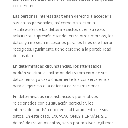
conciernan.
Las personas interesadas tienen derecho a acceder a
sus datos personales, así como a solicitar la
rectificación de los datos inexactos o, en su caso,
solicitar su supresión cuando, entre otros motivos, los
datos ya no sean necesarios para los fines que fueron
recogidos. Igualmente tiene derecho a la portabilidad
de sus datos.
En determinadas circunstancias, los interesados
podrán solicitar la limitación del tratamiento de sus
datos, en cuyo caso únicamente los conservaremos
para el ejercicio o la defensa de reclamaciones.
En determinadas circunstancias y por motivos
relacionados con su situación particular, los
interesados podrán oponerse al tratamiento de sus
datos. En este caso, EXCAVACIONES HERMÁN, S.L.
dejará de tratar los datos, salvo por motivos legítimos