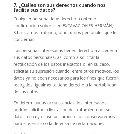
7. ¿Cuáles son sus derechos cuando nos
facilita sus datos?
Cualquier persona tiene derecho a obtener
confirmación sobre si en EXCAVACIONES HERMÁN,
S.L. estamos tratando, o no, datos personales que les
conciernan.
Las personas interesadas tienen derecho a acceder a
sus datos personales, así como a solicitar la
rectificación de los datos inexactos o, en su caso,
solicitar su supresión cuando, entre otros motivos, los
datos ya no sean necesarios para los fines que fueron
recogidos. Igualmente tiene derecho a la portabilidad
de sus datos.
En determinadas circunstancias, los interesados
podrán solicitar la limitación del tratamiento de sus
datos, en cuyo caso únicamente los conservaremos
para el ejercicio o la defensa de reclamaciones.