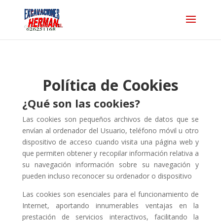
Política de Cookies
¿Qué son las cookies?
Las cookies son pequeños archivos de datos que se
envían al ordenador del Usuario, teléfono móvil u otro
dispositivo de acceso cuando visita una página web y
que permiten obtener y recopilar información relativa a
su navegación información sobre su navegación y
pueden incluso reconocer su ordenador o dispositivo
Las cookies son esenciales para el funcionamiento de
Internet, aportando innumerables ventajas en la
prestación de servicios interactivos, facilitando la