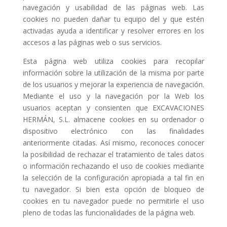
navegación y usabilidad de las páginas web. Las
cookies no pueden dañar tu equipo del y que estén
activadas ayuda a identificar y resolver errores en los
accesos a las páginas web o sus servicios.
Esta página web utiliza cookies para recopilar
información sobre la utilización de la misma por parte
de los usuarios y mejorar la experiencia de navegación.
Mediante el uso y la navegación por la Web los
usuarios aceptan y consienten que EXCAVACIONES
HERMÁN, S.L. almacene cookies en su ordenador o
dispositivo electrónico con las finalidades
anteriormente citadas. Así mismo, reconoces conocer
la posibilidad de rechazar el tratamiento de tales datos
o información rechazando el uso de cookies mediante
la selección de la configuración apropiada a tal fin en
tu navegador. Si bien esta opción de bloqueo de
cookies en tu navegador puede no permitirle el uso
pleno de todas las funcionalidades de la página web.