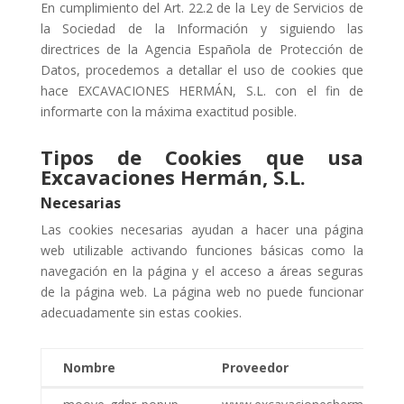
En cumplimiento del Art. 22.2 de la Ley de Servicios de
la Sociedad de la Información y siguiendo las
directrices de la Agencia Española de Protección de
Datos, procedemos a detallar el uso de cookies que
hace EXCAVACIONES HERMÁN, S.L. con el fin de
informarte con la máxima exactitud posible.
Tipos de Cookies que usa
Excavaciones Hermán, S.L.
Necesarias
Las cookies necesarias ayudan a hacer una página
web utilizable activando funciones básicas como la
navegación en la página y el acceso a áreas seguras
de la página web. La página web no puede funcionar
adecuadamente sin estas cookies.
Nombre
Proveedor
Nombre
Proveedor